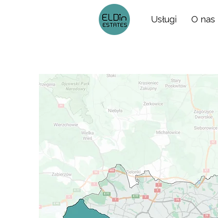
Usługi
O nas